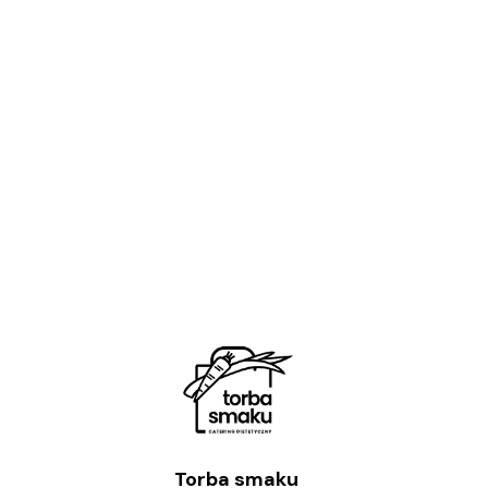
Torba smaku