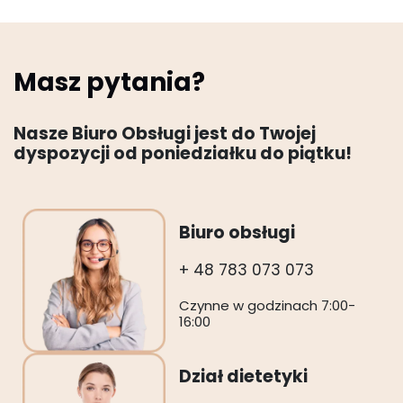
Masz pytania?
Nasze Biuro Obsługi jest do Twojej
dyspozycji od poniedziałku do piątku!
Biuro obsługi
+ 48 783 073 073
Czynne w godzinach 7:00-
16:00
Dział dietetyki