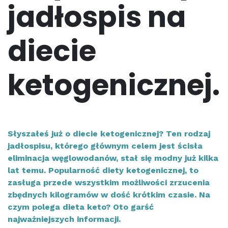
jadłospis na
diecie
ketogenicznej.
Słyszałeś już o diecie ketogenicznej? Ten rodzaj
jadłospisu, którego głównym celem jest ścisła
eliminacja węglowodanów, stał się modny już kilka
lat temu. Popularność diety ketogenicznej, to
zasługa przede wszystkim możliwości zrzucenia
zbędnych kilogramów w dość krótkim czasie. Na
czym polega dieta keto? Oto garść
najważniejszych informacji.