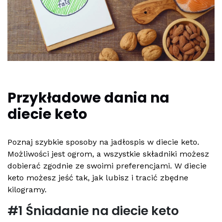
Przykładowe dania na
diecie keto
Poznaj szybkie sposoby na jadłospis w diecie keto.
Możliwości jest ogrom, a wszystkie składniki możesz
dobierać zgodnie ze swoimi preferencjami. W diecie
keto możesz jeść tak, jak lubisz i tracić zbędne
kilogramy.
#1 Śniadanie na diecie keto