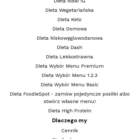
Dieta Niski IG
Dieta Wegetariańska
Dieta Keto
Dieta Domowa
Dieta Niskowęglowodanowa
Dieta Dash
Dieta Lekkostrawna
Dieta Wybór Menu Premium
Dieta Wybór Menu 1.2.3
Dieta Wybór Menu Basic
Dieta FoodieSpot - zamów pojedyncze posiłki albo
stwórz własne menu!
Dieta High Protein
Dlaczego my
Cennik