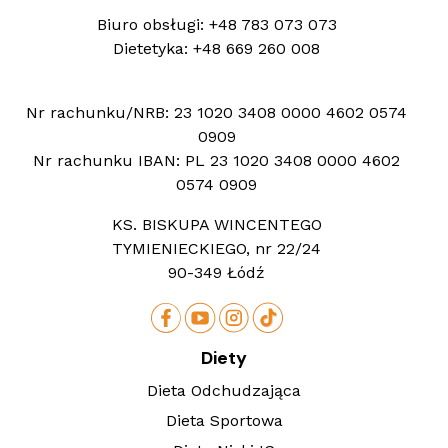
Biuro obsługi:
+48 783 073 073
Dietetyka:
+48 669 260 008
Nr rachunku/NRB:
23 1020 3408 0000 4602 0574
0909
Nr rachunku IBAN:
PL 23 1020 3408 0000 4602
0574 0909
KS. BISKUPA WINCENTEGO
TYMIENIECKIEGO, nr 22/24
90-349 Łódź
Diety
Dieta Odchudzająca
Dieta Sportowa