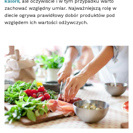
kalorii
, ale oczywiście i w tym przypadku warto
zachować względny umiar. Najważniejszą rolę w
diecie ogrywa prawidłowy dobór produktów pod
względem ich wartości odżywczych.