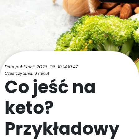
Data publikacji: 2026-06-19 14:10:47
Czas czytania:
3
minut
Co jeść na
keto?
Przykładowy