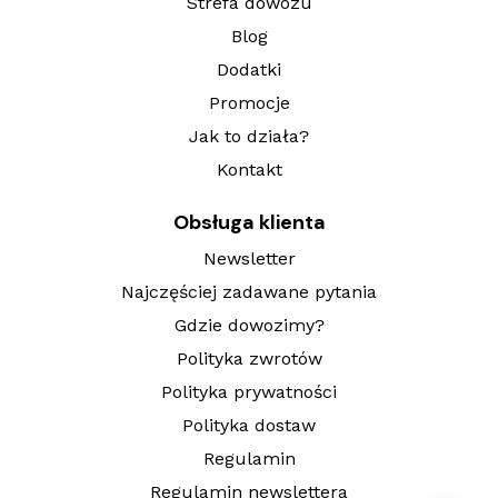
Strefa dowozu
Blog
Dodatki
Promocje
Jak to działa?
Kontakt
Obsługa klienta
Newsletter
Najczęściej zadawane pytania
Gdzie dowozimy?
Polityka zwrotów
Polityka prywatności
Polityka dostaw
Regulamin
Regulamin newslettera