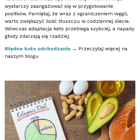
wystarczy zaangażować się w przygotowanie
posiłków. Pamiętaj, że wraz z ograniczeniem węgli,
warto zwiększyć ilość tłuszczu w codziennej diecie.
Wówczas adaptacja keto przebiega szybciej, a napady
głody zdarzają się rzadziej.
Błędne koło odchudzania
→ Przeczytaj więcej na
naszym blogu