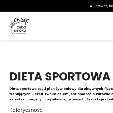
🔥 Sprawdź, il
DIETA SPORTOWA
Dieta sportowa czyli plan żywieniowy dla aktywnych fizy
trenujących. Jeżeli Twoim celem jest dbałość o zdrowie 
satysfakcjonujących wyników sportowych, ta dieta jest wł
Kaloryczność: