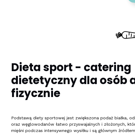
Dieta sport - catering
dietetyczny dla osób
fizycznie
Podstawą diety sportowej jest zwiększona podaż białka, od
oraz węglowodanów łatwo przyswajalnych i złożonych, któr
mięśni podczas intensywnego wysiłku i są głównym źródłem p