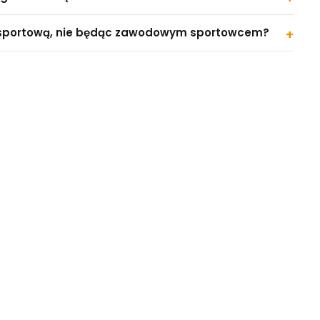
 sportową, nie będąc zawodowym sportowcem?