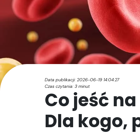
Data publikacji: 2026-06-19 14:04:27
Czas czytania:
3
minut
Co jeść na
Dla kogo, 