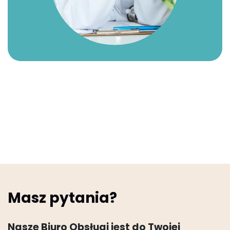
Masz pytania?
Nasze Biuro Obsługi jest do Twojej