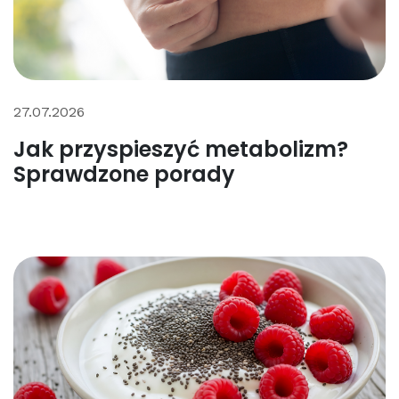
27.07.2026
Jak przyspieszyć metabolizm?
Sprawdzone porady