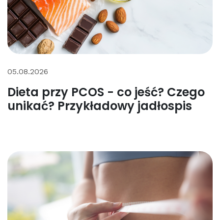
05.08.2026
Dieta przy PCOS - co jeść? Czego
unikać? Przykładowy jadłospis