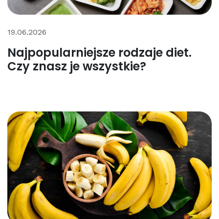
19.06.2026
Najpopularniejsze rodzaje diet.
Czy znasz je wszystkie?