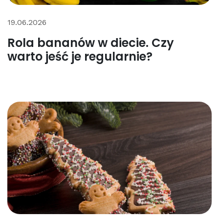
19.06.2026
Rola bananów w diecie. Czy
warto jeść je regularnie?