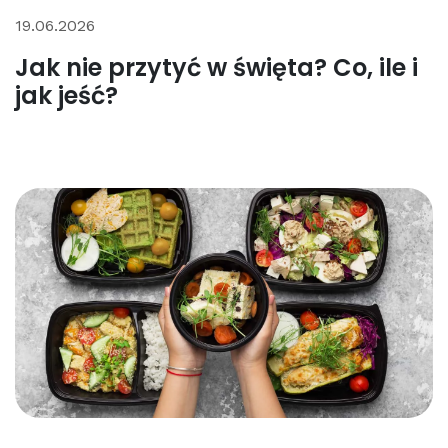
19.06.2026
Jak nie przytyć w święta? Co, ile i
jak jeść?