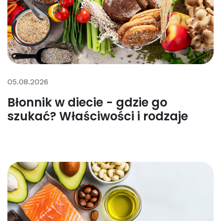
05.08.2026
Błonnik w diecie - gdzie go
szukać? Właściwości i rodzaje