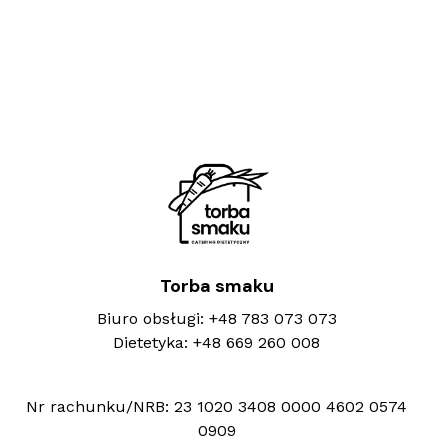
Torba smaku
Biuro obsługi:
+48 783 073 073
Dietetyka:
+48 669 260 008
Nr rachunku/NRB:
23 1020 3408 0000 4602 0574
0909