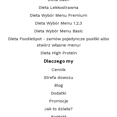
Dieta Lekkostrawna
Dieta Wybór Menu Premium
Dieta Wybór Menu 1.2.3
Dieta Wybór Menu Basic
Dieta FoodieSpot - zamów pojedyncze posiłki albo
stwórz własne menu!
Dieta High Protein
Dlaczego my
Cennik
Strefa dowozu
Blog
Dodatki
Promocje
Jak to działa?
Kontakt