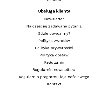
Obsługa klienta
Newsletter
Najczęściej zadawane pytania
Gdzie dowozimy?
Polityka zwrotów
Polityka prywatności
Polityka dostaw
Regulamin
Regulamin newslettera
Regulamin programu lojalnościowego
Kontakt