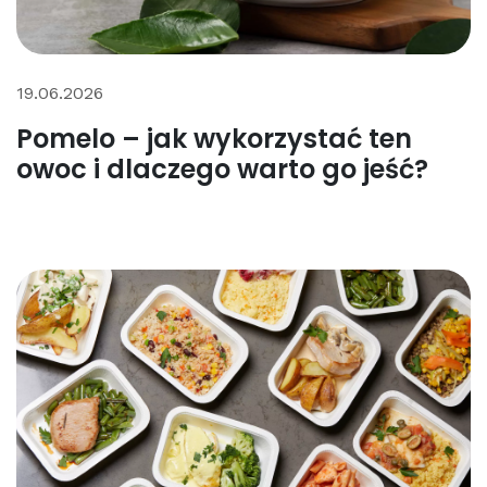
19.06.2026
Pomelo – jak wykorzystać ten
owoc i dlaczego warto go jeść?