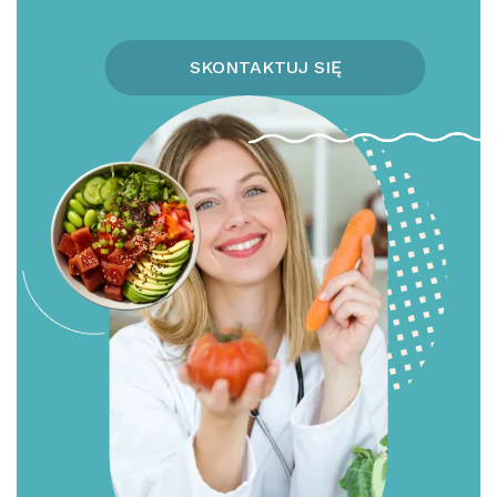
SKONTAKTUJ SIĘ