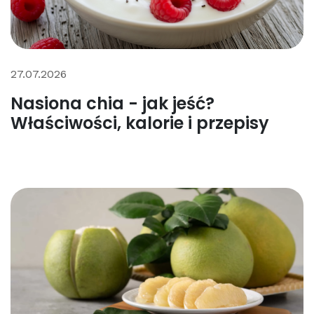
27.07.2026
Nasiona chia - jak jeść?
Właściwości, kalorie i przepisy