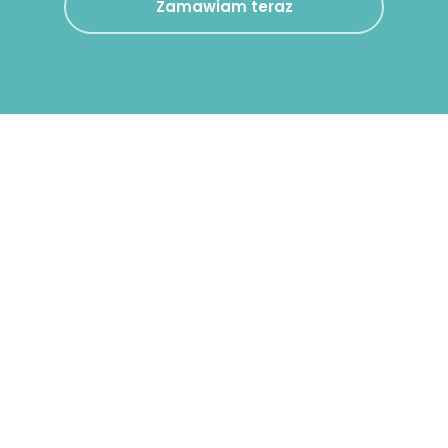
Zamawiam teraz