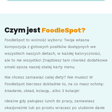
Czym jest
FoodieSpot?
FoodieSpot to wolność wyboru: Twoja własna
kompozycja z gotowych posiłków dostępnych we
wszystkich naszych dietach, w każdej kaloryczności,
ale to nie wszystko! Znajdziesz tam również dodatkowe
smaki spoza naszej stałej karty menu.
Nie chcesz zamawiać całej diety? Nie musisz! W
FoodieSpot bierzesz dokładnie to, na co masz ochotę:
śniadanie, obiad, kolację.. albo 3 kolacje!
Idealne gdy pakujesz lunch do pracy, zamawiasz
okazjonalnie lub po prostu wracasz po ulubione danie