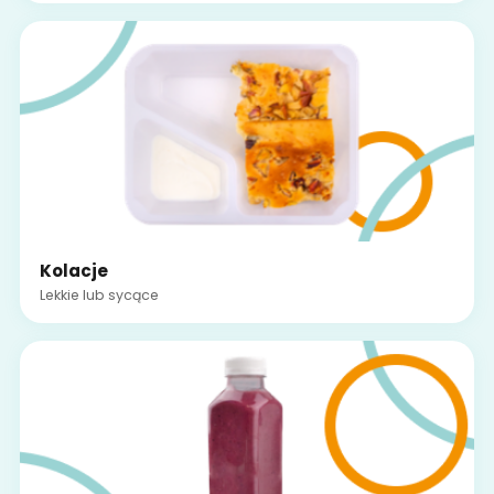
Kolacje
Lekkie lub sycące