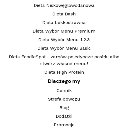
Dieta Niskowęglowodanowa
Dieta Dash
Dieta Lekkostrawna
Dieta Wybór Menu Premium
Dieta Wybór Menu 1.2.3
Dieta Wybór Menu Basic
Dieta FoodieSpot - zamów pojedyncze posiłki albo
stwórz własne menu!
Dieta High Protein
Dlaczego my
Cennik
Strefa dowozu
Blog
Dodatki
Promocje