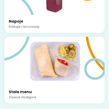
Napoje
Koktajle i lemoniady
Stałe menu
Zawsze dostępne