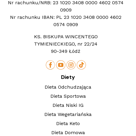
Nr rachunku/NRB:
23 1020 3408 0000 4602 0574
0909
Nr rachunku IBAN:
PL 23 1020 3408 0000 4602
0574 0909
KS. BISKUPA WINCENTEGO
TYMIENIECKIEGO, nr 22/24
90-349 Łódź
Diety
Dieta Odchudzająca
Dieta Sportowa
Dieta Niski IG
Dieta Wegetariańska
Dieta Keto
Dieta Domowa