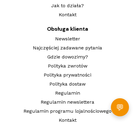
Jak to działa?
Kontakt
Obsługa klienta
Newsletter
Najczęściej zadawane pytania
Gdzie dowozimy?
Polityka zwrotów
Polityka prywatności
Polityka dostaw
Regulamin
Regulamin newslettera
💬
Regulamin programu lojalnościowego
Kontakt