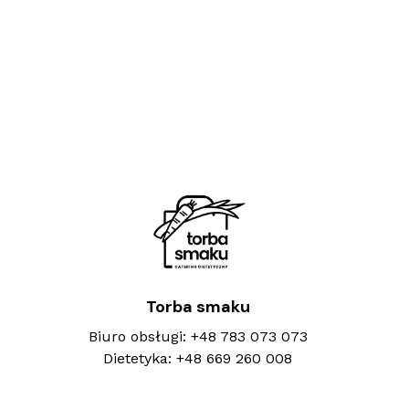
Torba smaku
Biuro obsługi:
+48 783 073 073
Dietetyka:
+48 669 260 008