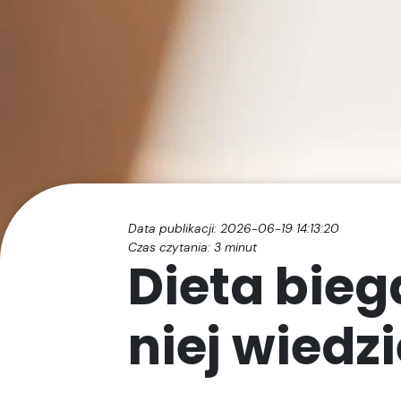
Data publikacji: 2026-06-19 14:13:20
Czas czytania:
3
minut
Dieta bieg
niej wiedzi