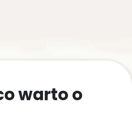
co warto o