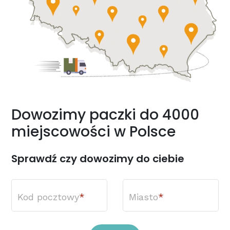
Dowozimy paczki do 4000
miejscowości w Polsce
Sprawdź czy dowozimy do ciebie
Kod pocztowy
Miasto