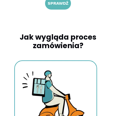
SPRAWDŹ
Jak wygląda proces
zamówienia?