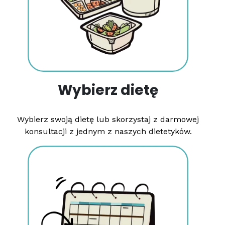
Wybierz dietę
Wybierz swoją dietę lub skorzystaj z darmowej
konsultacji z jednym z naszych dietetyków.