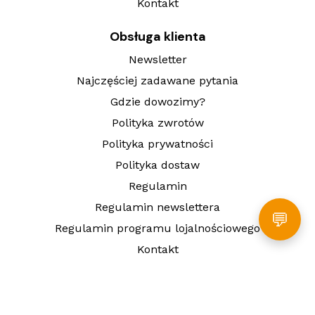
Kontakt
Obsługa klienta
Newsletter
Najczęściej zadawane pytania
Gdzie dowozimy?
Polityka zwrotów
Polityka prywatności
Polityka dostaw
Regulamin
Regulamin newslettera
💬
Regulamin programu lojalnościowego
Kontakt