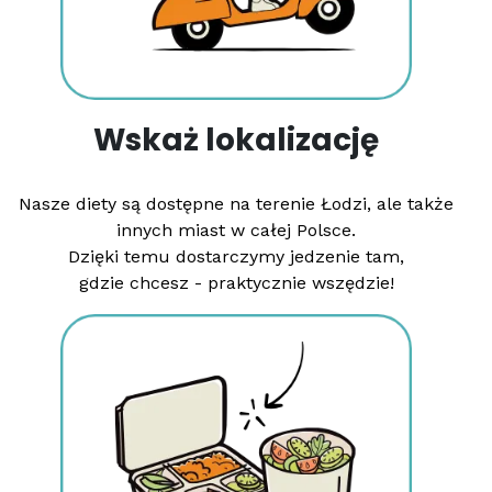
Wskaż lokalizację
Nasze diety są dostępne na terenie Łodzi, ale także
innych miast w całej Polsce.
Dzięki temu dostarczymy jedzenie tam,
gdzie chcesz - praktycznie wszędzie!