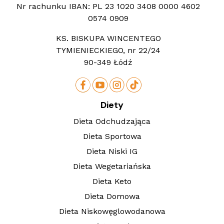
Nr rachunku IBAN:
PL 23 1020 3408 0000 4602
0574 0909
KS. BISKUPA WINCENTEGO
TYMIENIECKIEGO, nr 22/24
90-349 Łódź
Diety
Dieta Odchudzająca
Dieta Sportowa
Dieta Niski IG
Dieta Wegetariańska
Dieta Keto
Dieta Domowa
Dieta Niskowęglowodanowa