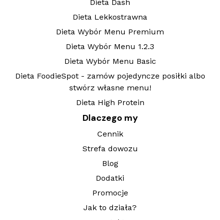
Dieta Dash
Dieta Lekkostrawna
Dieta Wybór Menu Premium
Dieta Wybór Menu 1.2.3
Dieta Wybór Menu Basic
Dieta FoodieSpot - zamów pojedyncze posiłki albo
stwórz własne menu!
Dieta High Protein
Dlaczego my
Cennik
Strefa dowozu
Blog
Dodatki
Promocje
Jak to działa?