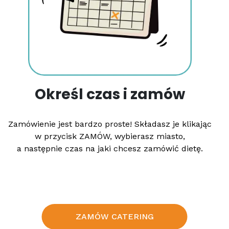
Określ czas i zamów
Zamówienie jest bardzo proste! Składasz je klikając
w przycisk ZAMÓW, wybierasz miasto,
a następnie czas na jaki chcesz zamówić dietę.
ZAMÓW CATERING