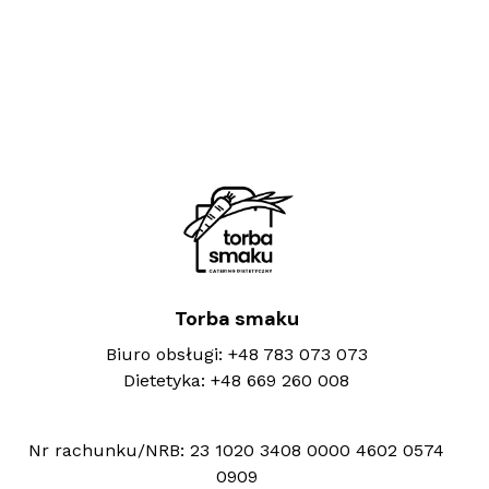
Torba smaku
Biuro obsługi:
+48 783 073 073
Dietetyka:
+48 669 260 008
Nr rachunku/NRB:
23 1020 3408 0000 4602 0574
0909