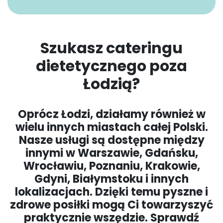
Szukasz cateringu
dietetycznego poza
Łodzią?
Oprócz Łodzi, działamy również w
wielu innych miastach całej Polski.
Nasze usługi są dostępne między
innymi w Warszawie, Gdańsku,
Wrocławiu, Poznaniu, Krakowie,
Gdyni, Białymstoku i innych
lokalizacjach. Dzięki temu pyszne i
zdrowe posiłki mogą Ci towarzyszyć
praktycznie wszędzie. Sprawdź