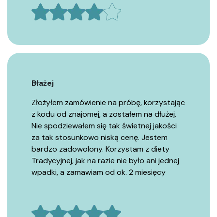
Błażej
Złożyłem zamówienie na próbę, korzystając
z kodu od znajomej, a zostałem na dłużej.
Nie spodziewałem się tak świetnej jakości
za tak stosunkowo niską cenę. Jestem
bardzo zadowolony. Korzystam z diety
Tradycyjnej, jak na razie nie było ani jednej
wpadki, a zamawiam od ok. 2 miesięcy