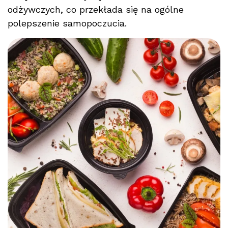
odżywczych, co przekłada się na ogólne
polepszenie samopoczucia.