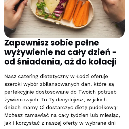
Zapewnisz sobie pełne
wyżywienie na cały dzień -
od śniadania, aż do kolacji
Nasz catering dietetyczny w Łodzi oferuje
szeroki wybór zbilansowanych dań, które są
perfekcyjnie dostosowane do Twoich potrzeb
żywieniowych. To Ty decydujesz, w jakich
dniach mamy Ci dostarczyć dietę pudełkową!
Możesz zamawiać na cały tydzień lub miesiąc,
jak i korzystać z naszej oferty w wybrane dni