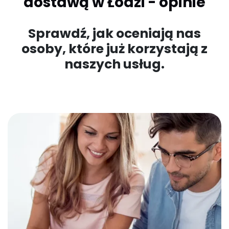
dostawą w Łodzi - opinie
Sprawdź, jak oceniają nas
osoby, które już korzystają z
naszych usług.