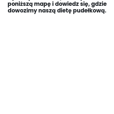
poniższą mapę i dowiedz się, gdzie
dowozimy naszą dietę pudełkową.