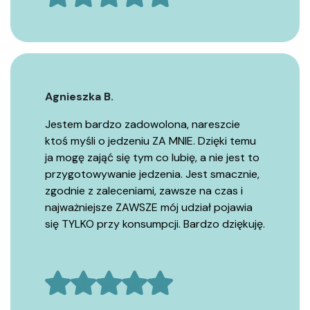
Agnieszka B.
Jestem bardzo zadowolona, nareszcie
ktoś myśli o jedzeniu ZA MNIE. Dzięki temu
ja mogę zająć się tym co lubię, a nie jest to
przygotowywanie jedzenia. Jest smacznie,
zgodnie z zaleceniami, zawsze na czas i
najważniejsze ZAWSZE mój udział pojawia
się TYLKO przy konsumpcji. Bardzo dziękuję.