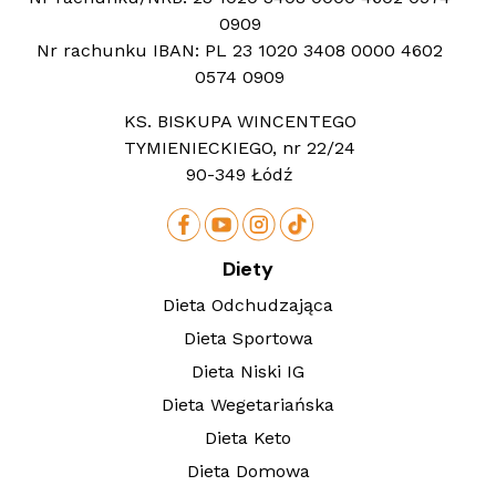
0909
Nr rachunku IBAN:
PL 23 1020 3408 0000 4602
0574 0909
KS. BISKUPA WINCENTEGO
TYMIENIECKIEGO, nr 22/24
90-349 Łódź
Diety
Dieta Odchudzająca
Dieta Sportowa
Dieta Niski IG
Dieta Wegetariańska
Dieta Keto
Dieta Domowa