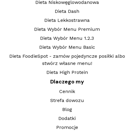
Dieta Niskowęglowodanowa
Dieta Dash
Dieta Lekkostrawna
Dieta Wybór Menu Premium
Dieta Wybór Menu 1.2.3
Dieta Wybór Menu Basic
Dieta FoodieSpot - zamów pojedyncze posiłki albo
stwórz własne menu!
Dieta High Protein
Dlaczego my
Cennik
Strefa dowozu
Blog
Dodatki
Promocje