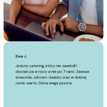
Ewa J.
Jedyny catering, który nie zawiódł i
dostarcza w nocy a nie po 7 rano. Zawsze
smacznie, zdrowo i świeżo oraz w dobrej
cenie, warto. Dieta wege pyszna.