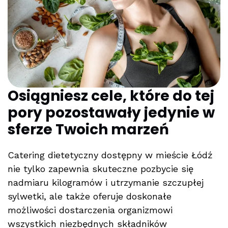
Osiągniesz cele, które do tej
pory pozostawały jedynie w
sferze Twoich marzeń
Catering dietetyczny dostępny w mieście Łódź
nie tylko zapewnia skuteczne pozbycie się
nadmiaru kilogramów i utrzymanie szczupłej
sylwetki, ale także oferuje doskonałe
możliwości dostarczenia organizmowi
wszystkich niezbędnych składników