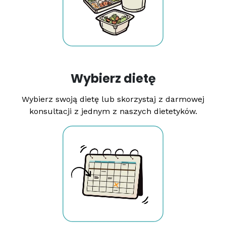
Wybierz dietę
Wybierz swoją dietę lub skorzystaj z darmowej
konsultacji z jednym z naszych dietetyków.