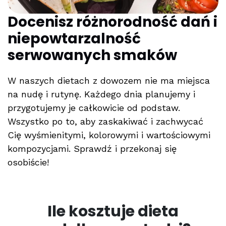
Docenisz różnorodność dań i
niepowtarzalność
serwowanych smaków
W naszych dietach z dowozem nie ma miejsca
na nudę i rutynę. Każdego dnia planujemy i
przygotujemy je całkowicie od podstaw.
Wszystko po to, aby zaskakiwać i zachwycać
Cię wyśmienitymi, kolorowymi i wartościowymi
kompozycjami. Sprawdź i przekonaj się
osobiście!
Ile kosztuje dieta