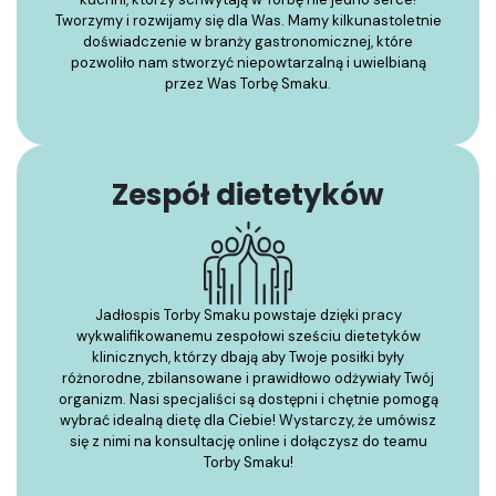
Tworzymy i rozwijamy się dla Was. Mamy kilkunastoletnie
doświadczenie w branży gastronomicznej, które
pozwoliło nam stworzyć niepowtarzalną i uwielbianą
przez Was Torbę Smaku.
Zespół dietetyków
Jadłospis Torby Smaku powstaje dzięki pracy
wykwalifikowanemu zespołowi sześciu dietetyków
klinicznych, którzy dbają aby Twoje posiłki były
różnorodne, zbilansowane i prawidłowo odżywiały Twój
organizm. Nasi specjaliści są dostępni i chętnie pomogą
wybrać idealną dietę dla Ciebie! Wystarczy, że umówisz
się z nimi na konsultację online i dołączysz do teamu
Torby Smaku!