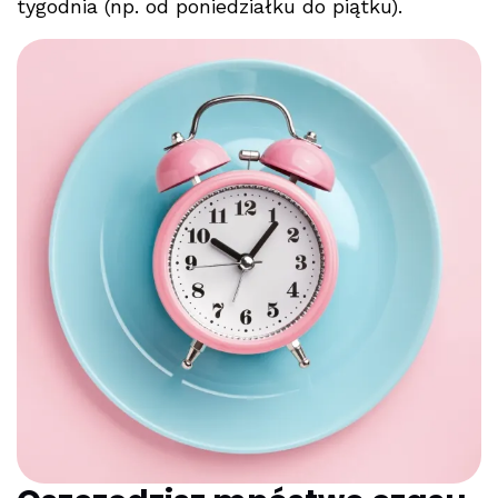
tygodnia (np. od poniedziałku do piątku).