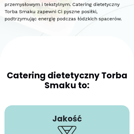
przemysłowym i tekstylnym. Catering dietetyczny
Torba Smaku zapewni Ci pyszne posiłki,
podtrzymując energię podczas łódzkich spacerów.
Catering dietetyczny Torba
Smaku to:
Jakość