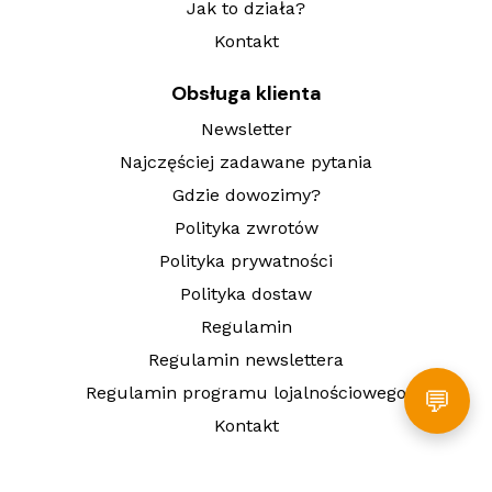
Jak to działa?
Kontakt
Obsługa klienta
Newsletter
Najczęściej zadawane pytania
Gdzie dowozimy?
Polityka zwrotów
Polityka prywatności
Polityka dostaw
Regulamin
Regulamin newslettera
Regulamin programu lojalnościowego
💬
Kontakt