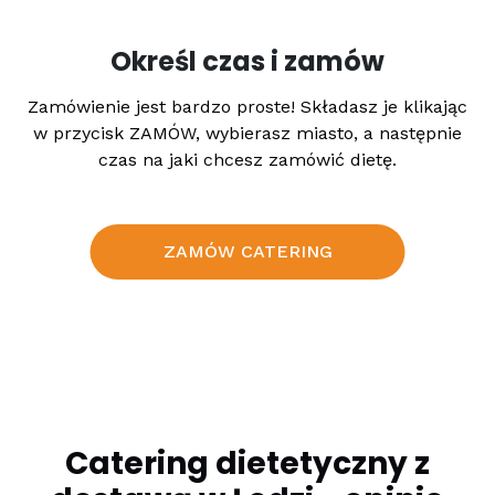
Określ czas i zamów
Zamówienie jest bardzo proste! Składasz je klikając
w przycisk ZAMÓW, wybierasz miasto, a następnie
czas na jaki chcesz zamówić dietę.
ZAMÓW CATERING
Catering dietetyczny z