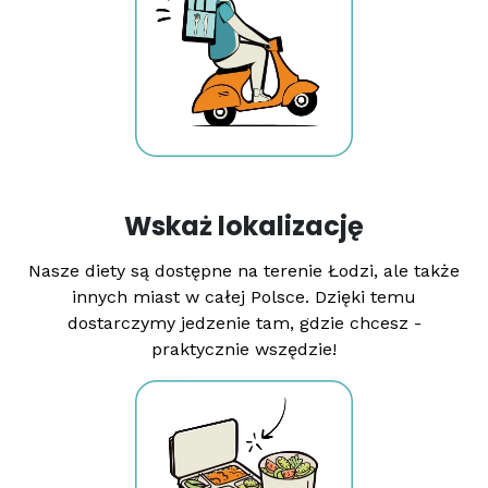
Wskaż lokalizację
Nasze diety są dostępne na terenie Łodzi, ale także
innych miast w całej Polsce. Dzięki temu
dostarczymy jedzenie tam, gdzie chcesz -
praktycznie wszędzie!