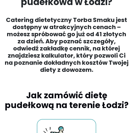
pudełkowa w Łodzi?
Catering dietetyczny Torba Smaku jest
dostępny w atrakcyjnych cenach –
możesz spróbować go już od 41 złotych
za dzień. Aby poznać szczegóły,
odwiedź zakładkę
cennik
, na której
znajdziesz kalkulator, który pozwoli Ci
na poznanie dokładnych kosztów Twojej
diety z dowozem.
Jak zamówić dietę
pudełkową na terenie Łodzi?