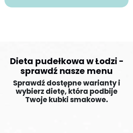
Dieta pudełkowa w Łodzi -
sprawdź nasze menu
Sprawdź dostępne warianty i
wybierz dietę, która podbije
Twoje kubki smakowe.