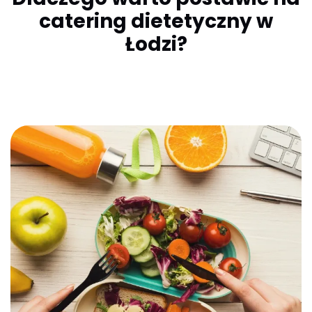
catering dietetyczny w
Łodzi?