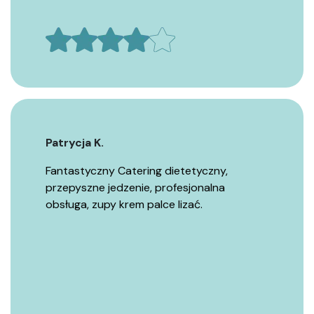
Patrycja K.
Fantastyczny Catering dietetyczny,
przepyszne jedzenie, profesjonalna
obsługa, zupy krem palce lizać.