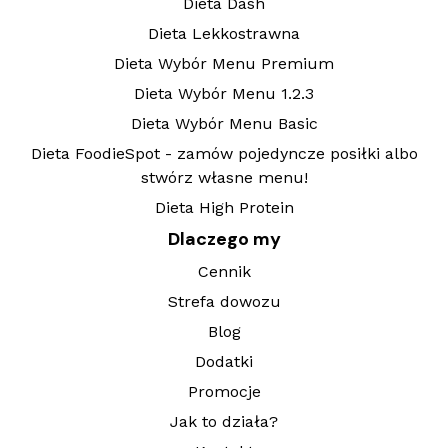
Dieta Dash
Dieta Lekkostrawna
Dieta Wybór Menu Premium
Dieta Wybór Menu 1.2.3
Dieta Wybór Menu Basic
Dieta FoodieSpot - zamów pojedyncze posiłki albo
stwórz własne menu!
Dieta High Protein
Dlaczego my
Cennik
Strefa dowozu
Blog
Dodatki
Promocje
Jak to działa?