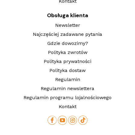
Kontakt
Obsługa klienta
Newsletter
Najczęściej zadawane pytania
Gdzie dowozimy?
Polityka zwrotów
Polityka prywatności
Polityka dostaw
Regulamin
Regulamin newslettera
Regulamin programu lojalnościowego
Kontakt