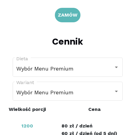
ZAMÓW
Cennik
Dieta
Wybór Menu Premium
Wariant
Wybór Menu Premium
Wielkość porcji
Cena
1200
80 zł / dzień
60 zł / dzień (od 5 dni)