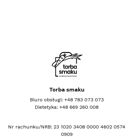
Torba smaku
Biuro obsługi:
+48 783 073 073
Dietetyka:
+48 669 260 008
Nr rachunku/NRB:
23 1020 3408 0000 4602 0574
0909