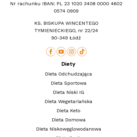
Nr rachunku IBAN:
PL 23 1020 3408 0000 4602
0574 0909
KS. BISKUPA WINCENTEGO
TYMIENIECKIEGO, nr 22/24
90-349 Łódź
Diety
Dieta Odchudzająca
Dieta Sportowa
Dieta Niski IG
Dieta Wegetariańska
Dieta Keto
Dieta Domowa
Dieta Niskowęglowodanowa