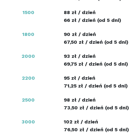
1500
88 zł / dzień
66 zł / dzień (od 5 dni)
1800
90 zł / dzień
67,50 zł / dzień (od 5 dni)
2000
93 zł / dzień
69,75 zł / dzień (od 5 dni)
2200
95 zł / dzień
71,25 zł / dzień (od 5 dni)
2500
98 zł / dzień
73,50 zł / dzień (od 5 dni)
3000
102 zł / dzień
76,50 zł / dzień (od 5 dni)