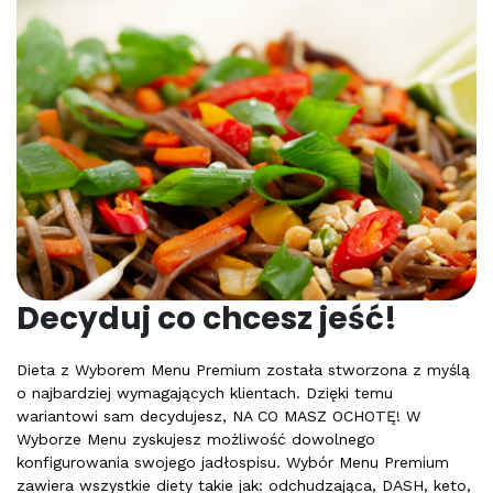
Decyduj co chcesz jeść!
Dieta z Wyborem Menu Premium została stworzona z myślą
o najbardziej wymagających klientach. Dzięki temu
wariantowi sam decydujesz, NA CO MASZ OCHOTĘ! W
Wyborze Menu zyskujesz możliwość dowolnego
konfigurowania swojego jadłospisu. Wybór Menu Premium
zawiera wszystkie diety takie jak: odchudzająca, DASH, keto,