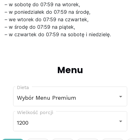
– w sobotę do 07:59 na wtorek,
– w poniedziałek do 07:59 na środę,
– we wtorek do 07:59 na czwartek,
– w środę do 07:59 na piątek,
– w czwartek do 07:59 na sobotę i niedzielę.
Menu
Dieta
Wybór Menu Premium
Wielkość porcji
1200