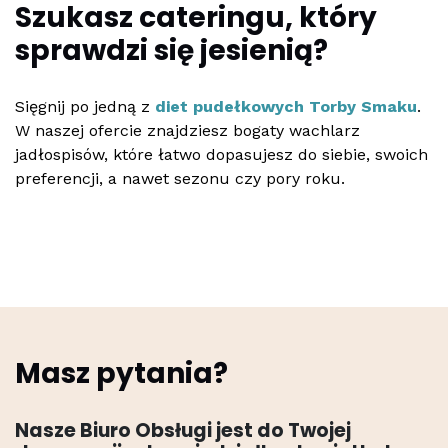
Szukasz cateringu, który
sprawdzi się jesienią?
Sięgnij po jedną z
diet pudełkowych Torby Smaku
.
W naszej ofercie znajdziesz bogaty wachlarz
jadłospisów, które łatwo dopasujesz do siebie, swoich
preferencji, a nawet sezonu czy pory roku.
Masz pytania?
Nasze Biuro Obsługi jest do Twojej