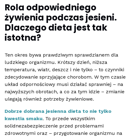
Rola odpowiedniego
żywienia podczas jesieni.
Dlaczego dieta jest tak
istotna?
Ten okres bywa prawdziwym sprawdzianem dla
ludzkiego organizmu. Krótszy dzień, niższa
temperatura, wiatr, deszcz i nie tylko – to czynniki
zdecydowanie sprzyjające chorobom. W tym czasie
układ odpornościowy musi działać sprawniej – na
najwyższych obrotach, a co za tym idzie – zmianie
ulegają również potrzeby żywieniowe.
Dobrze dobrana jesienna dieta to nie tylko
kwestia smaku
. To przede wszystkim
solidnezabezpieczenie przed problemami
zdrowotnymi oraz – przygotowanie organizmu na