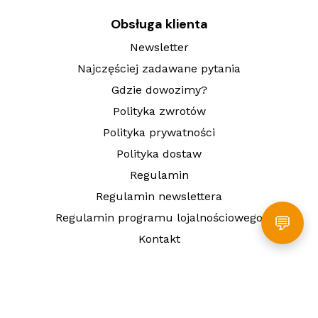
Obsługa klienta
Newsletter
Najczęściej zadawane pytania
Gdzie dowozimy?
Polityka zwrotów
Polityka prywatności
Polityka dostaw
Regulamin
Regulamin newslettera
Regulamin programu lojalnościowego
💬
Kontakt