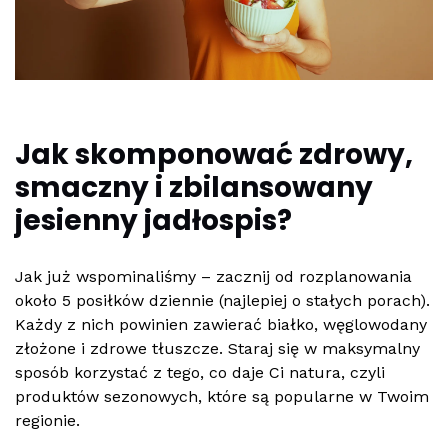
Jak skomponować zdrowy,
smaczny i zbilansowany
jesienny jadłospis?
Jak już wspominaliśmy – zacznij od rozplanowania
około 5 posiłków dziennie (najlepiej o stałych porach).
Każdy z nich powinien zawierać białko, węglowodany
złożone i zdrowe tłuszcze. Staraj się w maksymalny
sposób korzystać z tego, co daje Ci natura, czyli
produktów sezonowych, które są popularne w Twoim
regionie.