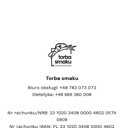
Torba smaku
Biuro obsługi:
+48 783 073 073
Dietetyka:
+48 669 260 008
Nr rachunku/NRB:
23 1020 3408 0000 4602 0574
0909
Nr rachunku IBAN:
PL 23 1020 3408 0000 4602