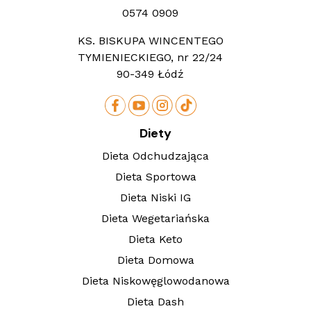
0574 0909
KS. BISKUPA WINCENTEGO
TYMIENIECKIEGO, nr 22/24
90-349 Łódź
Diety
Dieta Odchudzająca
Dieta Sportowa
Dieta Niski IG
Dieta Wegetariańska
Dieta Keto
Dieta Domowa
Dieta Niskowęglowodanowa
Dieta Dash