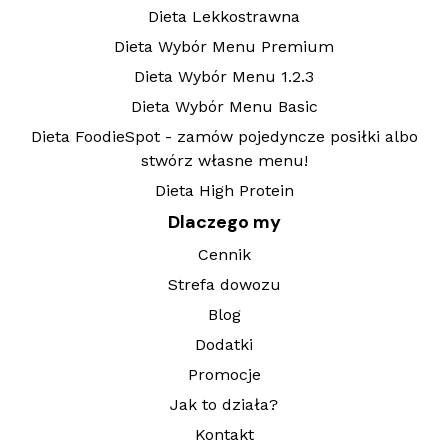
Dieta Lekkostrawna
Dieta Wybór Menu Premium
Dieta Wybór Menu 1.2.3
Dieta Wybór Menu Basic
Dieta FoodieSpot - zamów pojedyncze posiłki albo
stwórz własne menu!
Dieta High Protein
Dlaczego my
Cennik
Strefa dowozu
Blog
Dodatki
Promocje
Jak to działa?
Kontakt