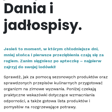
Dania i
jadłospisy.
Jesień to moment, w którym chłodniejsze dni,
mniej słońca i pierwsze przeziębienia czają się za
rogiem. Zanim sięgniesz po apteczkę – najpierw
zajrzyj do swojej lodówki!
Sprawdź, jak za pomocą sezonowych produktów oraz
sprawdzonych przepisów kulinarnych przygotować
organizm na zimowe wyzwania. Poniżej czekają
praktyczne wskazówki dotyczące wzmacniania
odporności, a także gotowa lista produktów i
pomysłów na rozgrzewające potrawy.