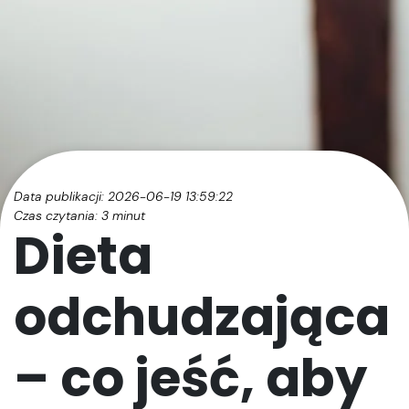
Data publikacji: 2026-06-19 13:59:22
Czas czytania:
3
minut
Dieta
odchudzająca
– co jeść, aby