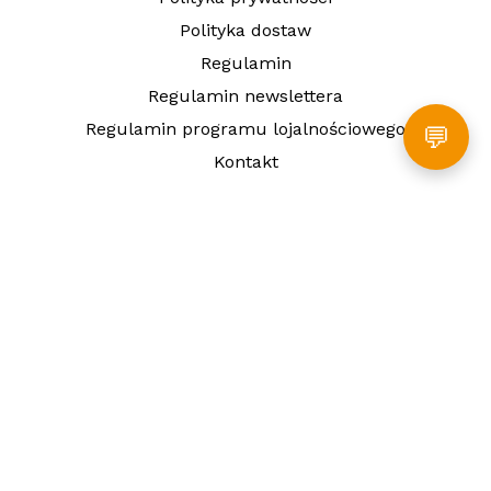
Polityka dostaw
Regulamin
Regulamin newslettera
Regulamin programu lojalnościowego
💬
Kontakt