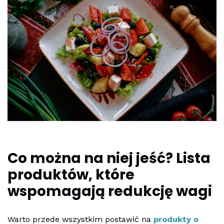
Co można na niej jeść? Lista
produktów, które
wspomagają redukcję wagi
Warto przede wszystkim postawić na
produkty o