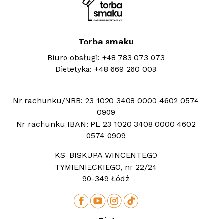
Torba smaku
Biuro obsługi:
+48 783 073 073
Dietetyka:
+48 669 260 008
Nr rachunku/NRB:
23 1020 3408 0000 4602 0574
0909
Nr rachunku IBAN:
PL 23 1020 3408 0000 4602
0574 0909
KS. BISKUPA WINCENTEGO
TYMIENIECKIEGO, nr 22/24
90-349 Łódź