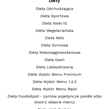
Diety
Dieta Odchudzająca
Dieta Sportowa
Dieta Niski IG
Dieta Wegetariańska
Dieta Keto
Dieta Domowa
Dieta Niskowęglowodanowa
Dieta Dash
Dieta Lekkostrawna
Dieta Wybór Menu Premium
Dieta Wybór Menu 1.2.3
Dieta Wybór Menu Basic
Dieta FoodieSpot - zamów pojedyncze posiłki albo
stwórz własne menu!