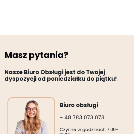
Masz pytania?
Nasze Biuro Obsługi jest do Twojej
dyspozycji od poniedziałku do piątku!
Biuro obsługi
+ 48 783 073 073
Czynne w godzinach 7:00-