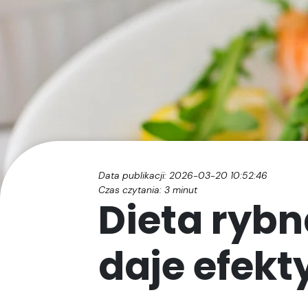
Data publikacji: 2026-03-20 10:52:46
Czas czytania:
3
minut
Dieta rybn
daje efekt