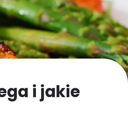
ga i jakie