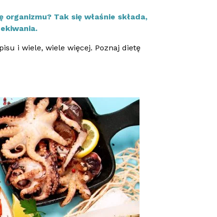
ę organizmu? Tak się właśnie składa,
ekiwania.
 i wiele, wiele więcej. Poznaj dietę