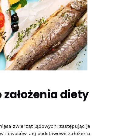
 założenia diety
ięsa zwierząt lądowych, zastępując je
w i owoców. Jej podstawowe założenia